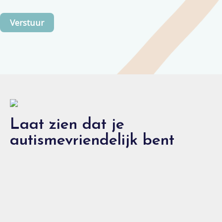
Laat zien dat je
autismevriendelijk bent