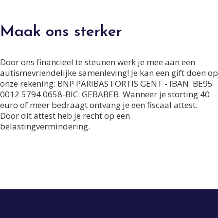
Maak ons sterker
Door ons financieel te steunen werk je mee aan een
autismevriendelijke samenleving! Je kan een gift doen op
onze rekening: BNP PARIBAS FORTIS GENT - IBAN: BE95
0012 5794 0658-BIC: GEBABEB. Wanneer je storting 40
euro of meer bedraagt ontvang je een fiscaal attest.
Door dit attest heb je recht op een
belastingvermindering.