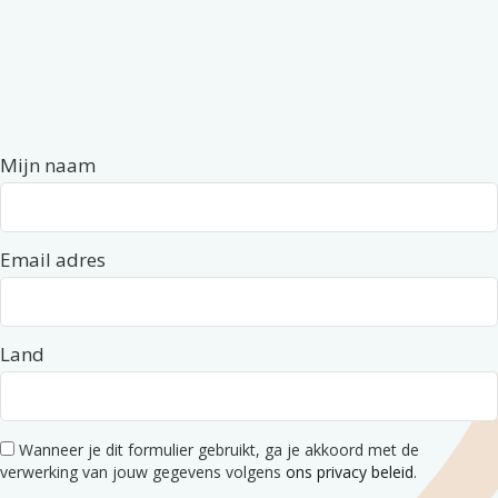
Mijn naam
Email adres
Land
Wanneer je dit formulier gebruikt, ga je akkoord met de
verwerking van jouw gegevens volgens
ons privacy beleid
.