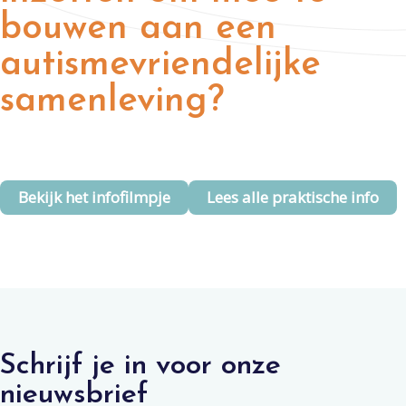
bouwen aan een
autismevriendelijke
samenleving?
Bekijk het infofilmpje
Lees alle praktische info
Schrijf je in voor onze
nieuwsbrief