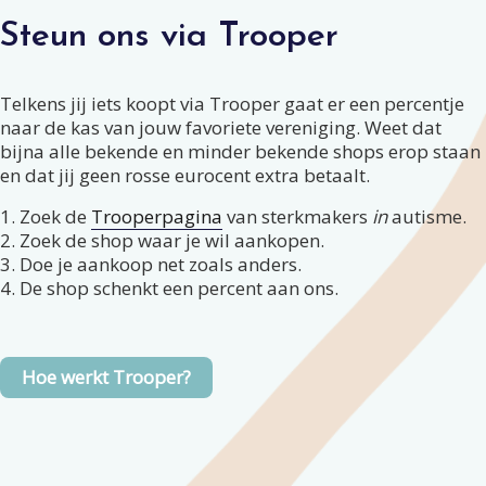
Steun ons via Trooper
Telkens jij iets koopt via Trooper gaat er een percentje
naar de kas van jouw favoriete vereniging. Weet dat
bijna alle bekende en minder bekende shops erop staan
en dat jij geen rosse eurocent extra betaalt.
1. Zoek de
Trooperpagina
van sterkmakers
in
autisme.
2. Zoek de shop waar je wil aankopen.
3. Doe je aankoop net zoals anders.
4. De shop schenkt een percent aan ons.
Hoe werkt Trooper?