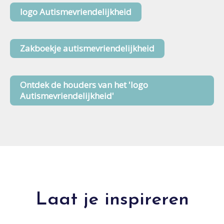
logo Autismevriendelijkheid
Zakboekje autismevriendelijkheid
Ontdek de houders van het 'logo
Autismevriendelijkheid'
Laat je inspireren