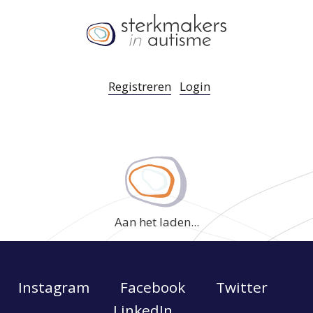
Registreren
Login
Aan het laden...
Instagram
Facebook
Twitter
LinkedIn