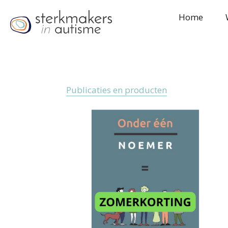
Home
Publicaties en producten