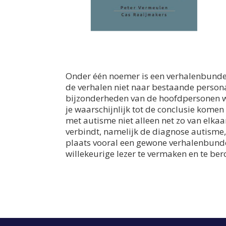
Onder één noemer is een verhalenbundel
de verhalen niet naar bestaande person
bijzonderheden van de hoofdpersonen wel
je waarschijnlijk tot de conclusie komen
met autisme niet alleen net zo van elkaar 
verbindt, namelijk de diagnose autisme,
plaats vooral een gewone verhalenbundel,
willekeurige lezer te vermaken en te ber