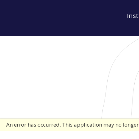
Ins
An error has occurred. This application may no longe