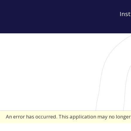
Ins
An error has occurred. This application may no longe