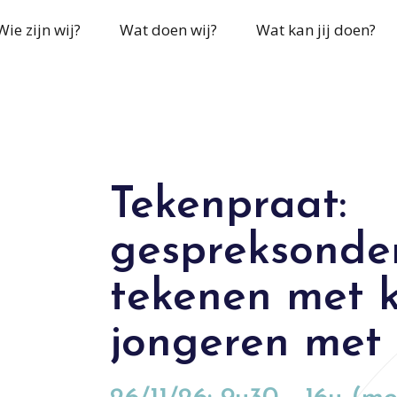
Wie zijn wij?
Wat doen wij?
Wat kan jij doen?
Tekenpraat:
gespreksonde
tekenen met 
jongeren met