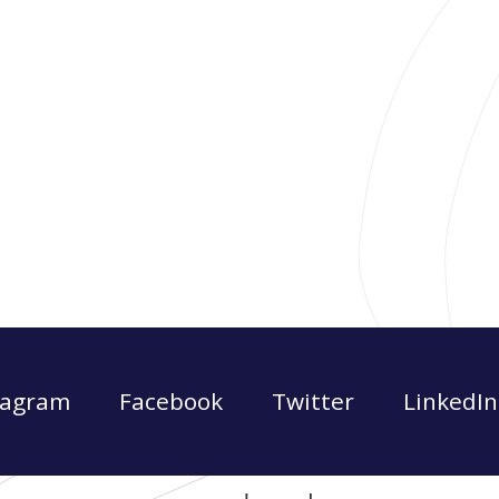
tagram
Facebook
Twitter
LinkedIn